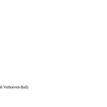
ph Verhoeven-Ball)