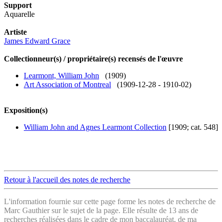
Support
Aquarelle
Artiste
James Edward Grace
Collectionneur(s) / propriétaire(s) recensés de l'œuvre
Learmont, William John
(1909)
Art Association of Montreal
(1909-12-28 - 1910-02)
Exposition(s)
William John and Agnes Learmont Collection
[1909; cat. 548]
Retour à l'accueil des notes de recherche
L'information fournie sur cette page forme les notes de recherche de
Marc Gauthier sur le sujet de la page. Elle résulte de 13 ans de
recherches réalisées dans le cadre de mon baccalauréat, de ma