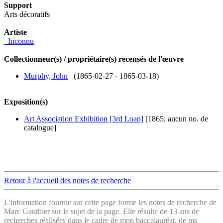
Support
Arts décoratifs
Artiste
_Inconnu
Collectionneur(s) / propriétaire(s) recensés de l'œuvre
Murphy, John
(1865-02-27 - 1865-03-18)
Exposition(s)
Art Association Exhibition [3rd Loan]
[1865; aucun no. de
catalogue]
Retour à l'accueil des notes de recherche
L'information fournie sur cette page forme les notes de recherche de
Marc Gauthier sur le sujet de la page. Elle résulte de 13 ans de
recherches réalisées dans le cadre de mon baccalauréat, de ma