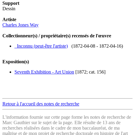
Support
Dessin
Artiste
Charles Jones Way
Collectionneur(s) / propriétaire(s) recensés de l'œuvre
_Inconnu (peut-être l'artiste)
(1872-04-08 - 1872-04-16)
Exposition(s)
Seventh Exhibition - Art Union
[1872; cat. 156]
Retour à l'accueil des notes de recherche
L'information fournie sur cette page forme les notes de recherche de
Marc Gauthier sur le sujet de la page. Elle résulte de 13 ans de
recherches réalisées dans le cadre de mon baccalauréat, de ma
maîtrise et de mon projet de recherche doctorale en
histoire de l'art