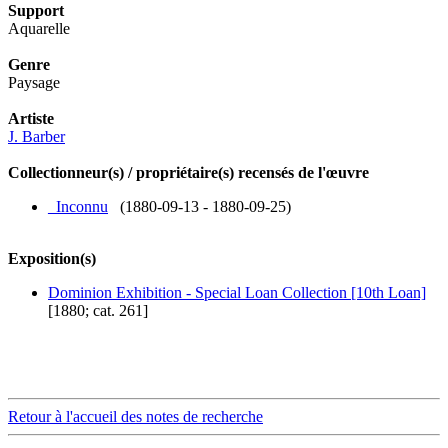
Support
Aquarelle
Genre
Paysage
Artiste
J. Barber
Collectionneur(s) / propriétaire(s) recensés de l'œuvre
_Inconnu
(1880-09-13 - 1880-09-25)
Exposition(s)
Dominion Exhibition - Special Loan Collection [10th Loan]
[1880; cat. 261]
Retour à l'accueil des notes de recherche