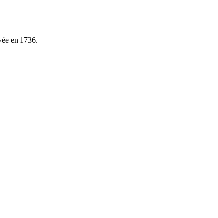
avée en 1736.