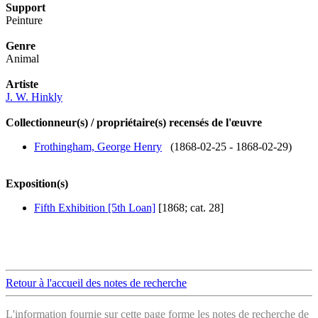
Support
Peinture
Genre
Animal
Artiste
J. W. Hinkly
Collectionneur(s) / propriétaire(s) recensés de l'œuvre
Frothingham, George Henry
(1868-02-25 - 1868-02-29)
Exposition(s)
Fifth Exhibition [5th Loan]
[1868; cat. 28]
Retour à l'accueil des notes de recherche
L'information fournie sur cette page forme les notes de recherche de