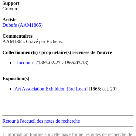
Support
Gravure
Artiste
Dubufe (AAM1865)
Commentaires
AAM1865: Gravé par Eichens.
Collectionneur(s) / propriétaire(s) recensés de l'œuvre
_Inconnu
(1865-02-27 - 1865-03-18)
Exposition(s)
Art Association Exhibition [3rd Loan]
[1865; cat. 29]
Retour à l'accueil des notes de recherche
L'information fournie sur cette page forme les notes de recherche de