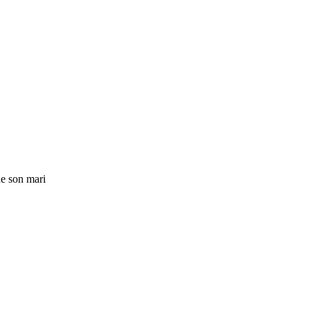
e son mari