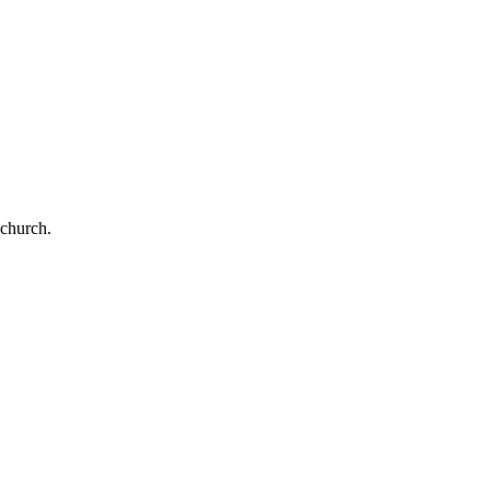
 church.