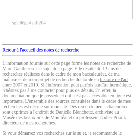
spicilège4 pdf204
Retour à l'accueil des notes de recherche
L'information fournie sur cette page forme les notes de recherche de
Marc Gauthier sur le sujet de la page. Elle résulte de 13 ans de
recherches réalisées dans le cadre de mon baccalauréat, de ma
maîtrise et de mon projet de recherche doctorale en
histoire de l'art
entre 2007 et 2019. Si l'information peut parfois paraître hermétique,
n'hésitez pas à me contacter pour plus de détails. En effet, la
documentation que je possède et qui n'est pas accessible en ligne est
importante.
L'ensemble des sources consultées
dans le cadre de mes
recherches est décrite sur mon site. Des remerciements chaleureux
sont exprimés à l'endroit de Danielle Blanchette, archiviste au
Musée des beaux-arts de Montréal et du professeur Didier Prioul,
directeur de mes recherches.
Si vous démarrez vos recherches sur le sujet, je recommande le