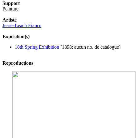
Support
Peinture
Artiste
Jessie Leach France
Exposition(s)
18th Spring Exhibition
[1898; aucun no. de catalogue]
Reproductions