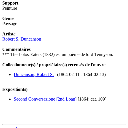
Support
Peinture
Genre
Paysage
Artiste
Robert S. Duncanson
Commentaires
*** The Lotos-Eaters (1832) est un poème de lord Tennyson.
Collectionneur(s) / propriétaire(s) recensés de l'œuvre
Duncanson, Robert S.
(1864-02-11 - 1864-02-13)
Exposition(s)
Second Conversazione [2nd Loan]
[1864; cat. 109]