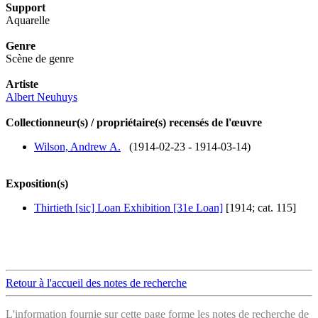
Support
Aquarelle
Genre
Scène de genre
Artiste
Albert Neuhuys
Collectionneur(s) / propriétaire(s) recensés de l'œuvre
Wilson, Andrew A.
(1914-02-23 - 1914-03-14)
Exposition(s)
Thirtieth [sic] Loan Exhibition [31e Loan]
[1914; cat. 115]
Retour à l'accueil des notes de recherche
L'information fournie sur cette page forme les notes de recherche de