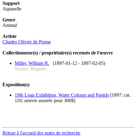
Support
Aquarelle
Genre
Animal
Artiste
Charles Olivier de Penne
Collectionneur(s) / propriétaire(s) recensés de l'œuvre
Miller, William R.
(1897-01-12 - 1897-02-05)
Source: Registre.
Exposition(s)
19th Loan Exhibition, Water Colours and Pastels
[1897; cat.
110; oeuvre assurée pour 300$]
Retour à l'accueil des notes de recherche