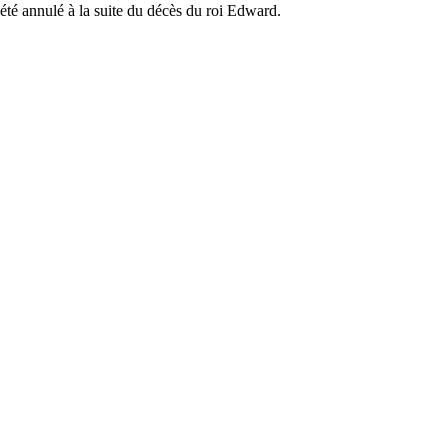
 été annulé à la suite du décès du roi Edward.