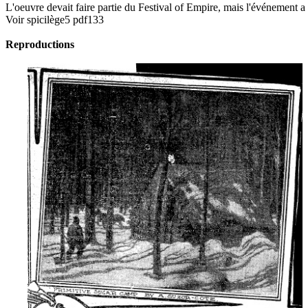
L'oeuvre devait faire partie du Festival of Empire, mais l'événement a
Voir spicilège5 pdf133
Reproductions