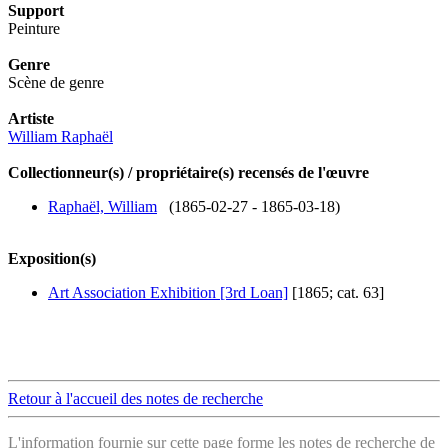
Support
Peinture
Genre
Scène de genre
Artiste
William Raphaël
Collectionneur(s) / propriétaire(s) recensés de l'œuvre
Raphaël, William
(1865-02-27 - 1865-03-18)
Exposition(s)
Art Association Exhibition [3rd Loan]
[1865; cat. 63]
Retour à l'accueil des notes de recherche
L'information fournie sur cette page forme les notes de recherche de