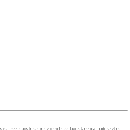
s réalisées dans le cadre de mon baccalauréat, de ma maîtrise et de