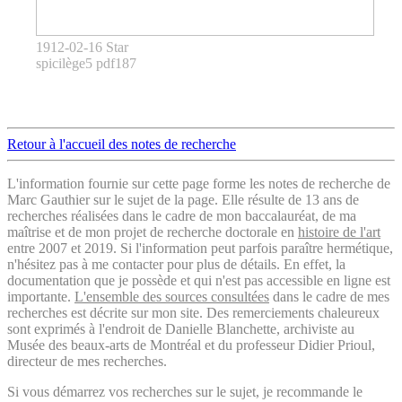
1912-02-16 Star
spicilège5 pdf187
Retour à l'accueil des notes de recherche
L'information fournie sur cette page forme les notes de recherche de
Marc Gauthier sur le sujet de la page. Elle résulte de 13 ans de
recherches réalisées dans le cadre de mon baccalauréat, de ma
maîtrise et de mon projet de recherche doctorale en
histoire de l'art
entre 2007 et 2019. Si l'information peut parfois paraître hermétique,
n'hésitez pas à me contacter pour plus de détails. En effet, la
documentation que je possède et qui n'est pas accessible en ligne est
importante.
L'ensemble des sources consultées
dans le cadre de mes
recherches est décrite sur mon site. Des remerciements chaleureux
sont exprimés à l'endroit de Danielle Blanchette, archiviste au
Musée des beaux-arts de Montréal et du professeur Didier Prioul,
directeur de mes recherches.
Si vous démarrez vos recherches sur le sujet, je recommande le