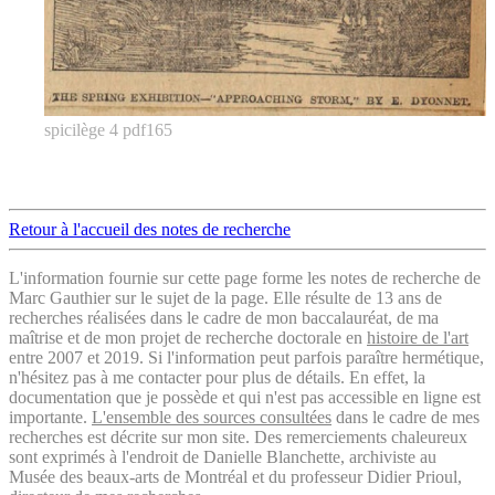
spicilège 4 pdf165
Retour à l'accueil des notes de recherche
L'information fournie sur cette page forme les notes de recherche de
Marc Gauthier sur le sujet de la page. Elle résulte de 13 ans de
recherches réalisées dans le cadre de mon baccalauréat, de ma
maîtrise et de mon projet de recherche doctorale en
histoire de l'art
entre 2007 et 2019. Si l'information peut parfois paraître hermétique,
n'hésitez pas à me contacter pour plus de détails. En effet, la
documentation que je possède et qui n'est pas accessible en ligne est
importante.
L'ensemble des sources consultées
dans le cadre de mes
recherches est décrite sur mon site. Des remerciements chaleureux
sont exprimés à l'endroit de Danielle Blanchette, archiviste au
Musée des beaux-arts de Montréal et du professeur Didier Prioul,