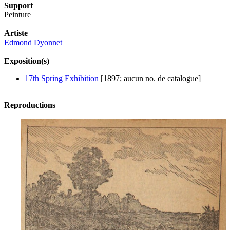
Support
Peinture
Artiste
Edmond Dyonnet
Exposition(s)
17th Spring Exhibition
[1897; aucun no. de catalogue]
Reproductions