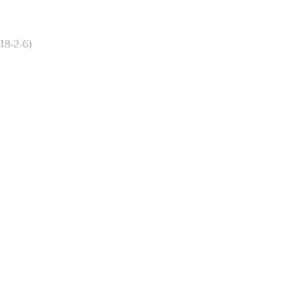
18-2-6)