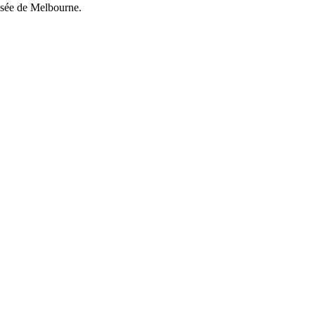
Musée de Melbourne.