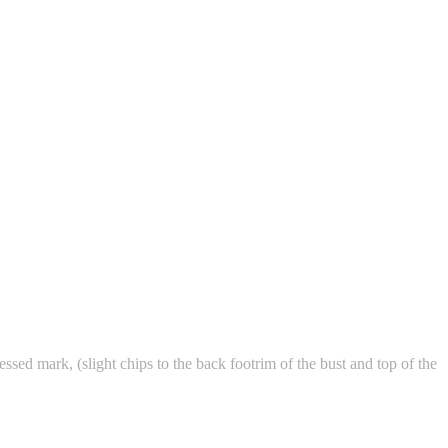
 mark, (slight chips to the back footrim of the bust and top of the