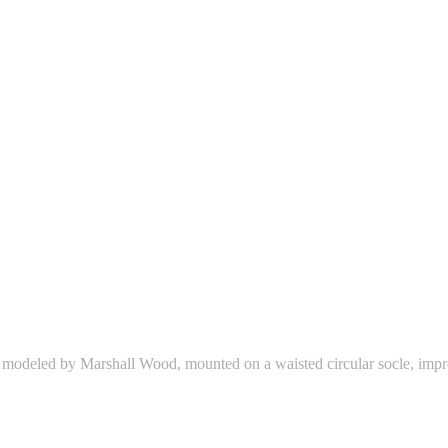
led by Marshall Wood, mounted on a waisted circular socle, impressed