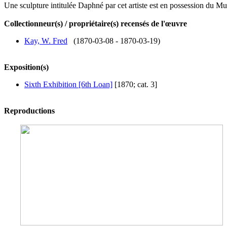
Une sculpture intitulée Daphné par cet artiste est en possession du 
Collectionneur(s) / propriétaire(s) recensés de l'œuvre
Kay, W. Fred
(1870-03-08 - 1870-03-19)
Exposition(s)
Sixth Exhibition [6th Loan]
[1870; cat. 3]
Reproductions