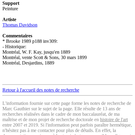
Support
Peinture
Artiste
Thomas Davidson
Commentaires
* Brooke 1989 p188 inv309:
- Historique:
Montréal, W. F. Kay, jusqu'en 1889
Montréal, vente Scott & Sons, 30 mars 1899
Montréal, Desjardins, 1889
Retour à l'accueil des notes de recherche
L'information fournie sur cette page forme les notes de recherche de
Marc Gauthier sur le sujet de la page. Elle résulte de 13 ans de
recherches réalisées dans le cadre de mon baccalauréat, de ma
maîtrise et de mon projet de recherche doctorale en
histoire de l'art
entre 2007 et 2019. Si l'information peut parfois paraître hermétique,
n'hésitez pas à me contacter pour plus de détails. En effet, la