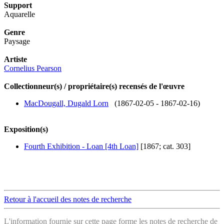
Support
Aquarelle
Genre
Paysage
Artiste
Cornelius Pearson
Collectionneur(s) / propriétaire(s) recensés de l'œuvre
MacDougall, Dugald Lorn
(1867-02-05 - 1867-02-16)
Exposition(s)
Fourth Exhibition - Loan [4th Loan]
[1867; cat. 303]
Retour à l'accueil des notes de recherche
L'information fournie sur cette page forme les notes de recherche de