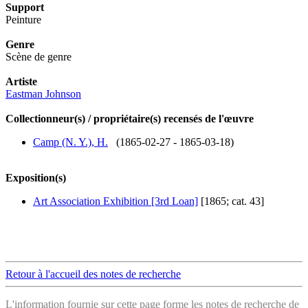
Support
Peinture
Genre
Scène de genre
Artiste
Eastman Johnson
Collectionneur(s) / propriétaire(s) recensés de l'œuvre
Camp (N. Y.), H.
(1865-02-27 - 1865-03-18)
Exposition(s)
Art Association Exhibition [3rd Loan]
[1865; cat. 43]
Retour à l'accueil des notes de recherche
L'information fournie sur cette page forme les notes de recherche de