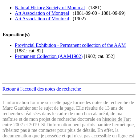
Natural History Society of Montreal
(1881)
Art Association of Montreal
(1881-09-00 - 1881-09-99)
Art Association of Montreal
(1902)
Exposition(s)
Provincial Exhibition - Permanent collection of the AAM
[1881; cat. 82]
Permanent Collection (AAM1902)
[1902; cat. 352]
Retour à l'accueil des notes de recherche
L'information fournie sur cette page forme les notes de recherche de
Marc Gauthier sur le sujet de la page. Elle résulte de 13 ans de
recherches réalisées dans le cadre de mon baccalauréat, de ma
maîtrise et de mon projet de recherche doctorale en
histoire de l'art
entre 2007 et 2019. Si l'information peut parfois paraître hermétique,
n'hésitez pas à me contacter pour plus de détails. En effet, la
documentation que je possède et qui n'est pas accessible en ligne est