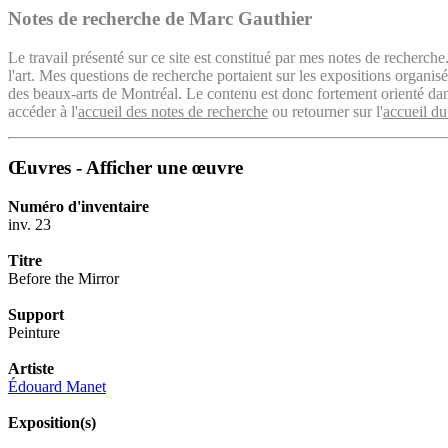
Notes de recherche de Marc Gauthier
Le travail présenté sur ce site est constitué par mes notes de recherche
l'art. Mes questions de recherche portaient sur les expositions organ
des beaux-arts de Montréal. Le contenu est donc fortement orienté dans 
accéder à l'
accueil des notes de recherche
ou retourner sur l'
accueil du
Œuvres - Afficher une œuvre
Numéro d'inventaire
inv. 23
Titre
Before the Mirror
Support
Peinture
Artiste
Édouard Manet
Exposition(s)