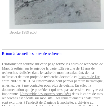
Brooke 1989 p.53
Retour à l'accueil des notes de recherche
L'information fournie sur cette page forme les notes de recherche de
Marc Gauthier sur le sujet de la page. Elle résulte de 13 ans de
recherches réalisées dans le cadre de mon baccalauréat, de ma
maîtrise et de mon projet de recherche doctorale en
histoire de l'art
entre 2007 et 2019. Si l'information peut parfois paraître hermétique,
n'hésitez pas à me contacter pour plus de détails. En effet, la
documentation que je possède et qui n'est pas accessible en ligne est
importante.
L'ensemble des sources consultées
dans le cadre de mes
recherches est décrite sur mon site. Des remerciements chaleureux
sont exprimés à l'endroit de Danielle Blanchette, archiviste au