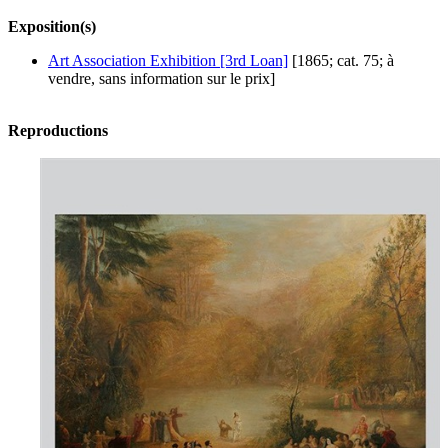
Exposition(s)
Art Association Exhibition [3rd Loan]
[1865; cat. 75; à
vendre, sans information sur le prix]
Reproductions