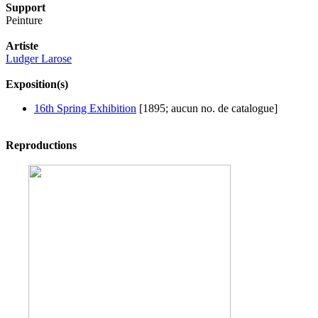
Support
Peinture
Artiste
Ludger Larose
Exposition(s)
16th Spring Exhibition
[1895; aucun no. de catalogue]
Reproductions