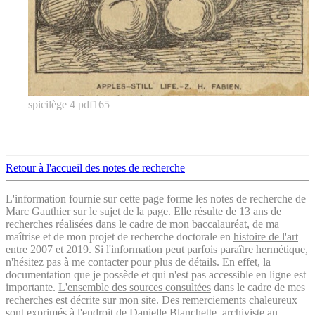
spicilège 4 pdf165
Retour à l'accueil des notes de recherche
L'information fournie sur cette page forme les notes de recherche de
Marc Gauthier sur le sujet de la page. Elle résulte de 13 ans de
recherches réalisées dans le cadre de mon baccalauréat, de ma
maîtrise et de mon projet de recherche doctorale en
histoire de l'art
entre 2007 et 2019. Si l'information peut parfois paraître hermétique,
n'hésitez pas à me contacter pour plus de détails. En effet, la
documentation que je possède et qui n'est pas accessible en ligne est
importante.
L'ensemble des sources consultées
dans le cadre de mes
recherches est décrite sur mon site. Des remerciements chaleureux
sont exprimés à l'endroit de Danielle Blanchette, archiviste au