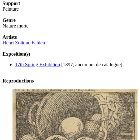
Support
Peinture
Genre
Nature morte
Artiste
Henri Zotique Fabien
Exposition(s)
17th Spring Exhibition
[1897; aucun no. de catalogue]
Reproductions