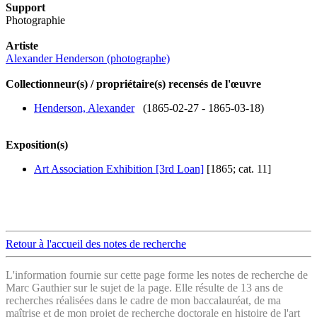
Support
Photographie
Artiste
Alexander Henderson (photographe)
Collectionneur(s) / propriétaire(s) recensés de l'œuvre
Henderson, Alexander
(1865-02-27 - 1865-03-18)
Exposition(s)
Art Association Exhibition [3rd Loan]
[1865; cat. 11]
Retour à l'accueil des notes de recherche
L'information fournie sur cette page forme les notes de recherche de
Marc Gauthier sur le sujet de la page. Elle résulte de 13 ans de
recherches réalisées dans le cadre de mon baccalauréat, de ma
maîtrise et de mon projet de recherche doctorale en
histoire de l'art