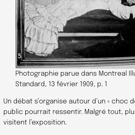
Photographie parue dans Montreal Ill
Standard, 13 février 1909, p. 1
Un débat s’organise autour d’un « choc d
public pourrait ressentir. Malgré tout, p
visitent l’exposition.