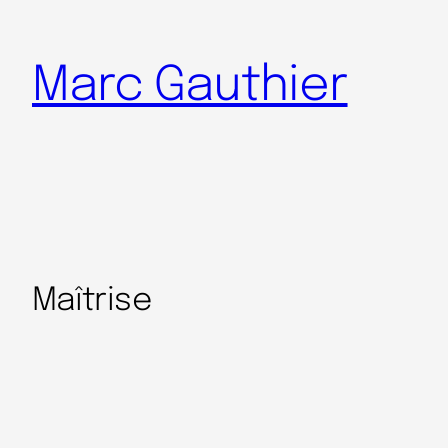
Marc Gauthier
Maîtrise