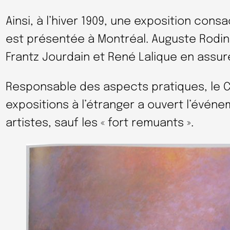
Ainsi, à l’hiver 1909, une exposition consa
est présentée à Montréal. Auguste Rodin,
Frantz Jourdain et René Lalique en assur
Responsable des aspects pratiques, le C
expositions à l’étranger a ouvert l’événe
artistes, sauf les « fort remuants ».