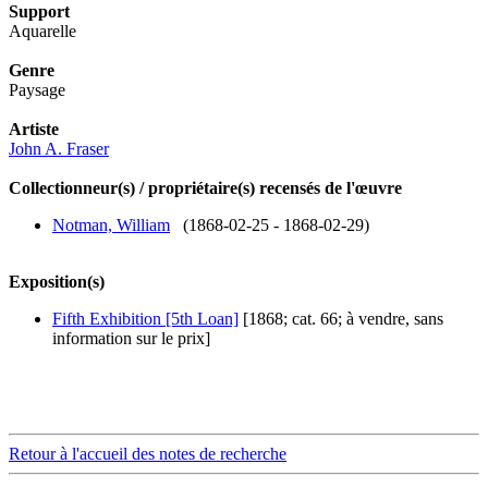
Support
Aquarelle
Genre
Paysage
Artiste
John A. Fraser
Collectionneur(s) / propriétaire(s) recensés de l'œuvre
Notman, William
(1868-02-25 - 1868-02-29)
Exposition(s)
Fifth Exhibition [5th Loan]
[1868; cat. 66; à vendre, sans
information sur le prix]
Retour à l'accueil des notes de recherche