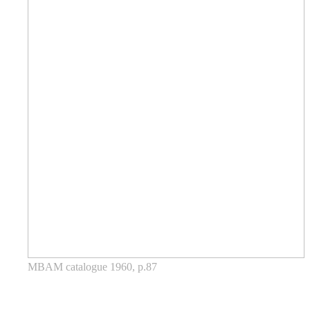
MBAM catalogue 1960, p.87