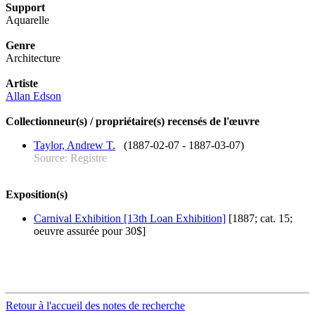
Support
Aquarelle
Genre
Architecture
Artiste
Allan Edson
Collectionneur(s) / propriétaire(s) recensés de l'œuvre
Taylor, Andrew T.
(1887-02-07 - 1887-03-07)
Source: Registre
Exposition(s)
Carnival Exhibition [13th Loan Exhibition]
[1887; cat. 15;
oeuvre assurée pour 30$]
Retour à l'accueil des notes de recherche