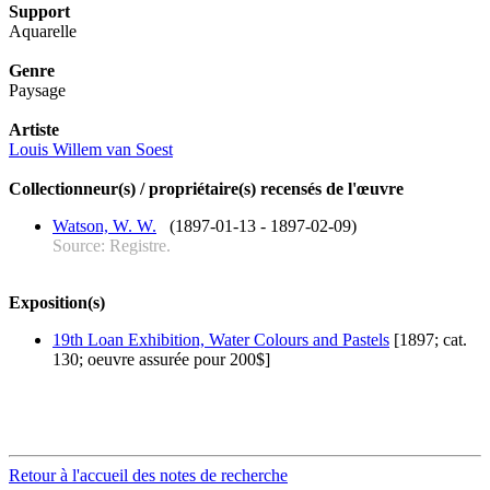
Support
Aquarelle
Genre
Paysage
Artiste
Louis Willem van Soest
Collectionneur(s) / propriétaire(s) recensés de l'œuvre
Watson, W. W.
(1897-01-13 - 1897-02-09)
Source: Registre.
Exposition(s)
19th Loan Exhibition, Water Colours and Pastels
[1897; cat.
130; oeuvre assurée pour 200$]
Retour à l'accueil des notes de recherche