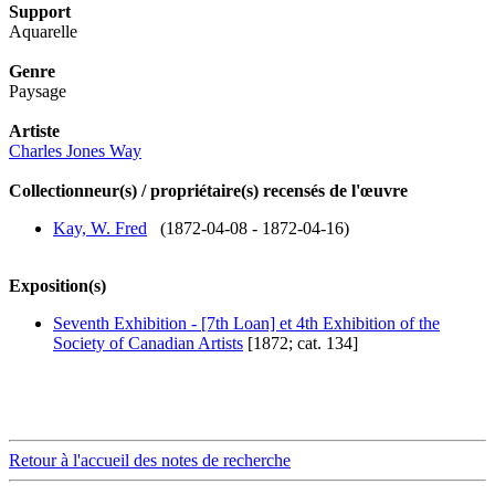
Support
Aquarelle
Genre
Paysage
Artiste
Charles Jones Way
Collectionneur(s) / propriétaire(s) recensés de l'œuvre
Kay, W. Fred
(1872-04-08 - 1872-04-16)
Exposition(s)
Seventh Exhibition - [7th Loan] et 4th Exhibition of the
Society of Canadian Artists
[1872; cat. 134]
Retour à l'accueil des notes de recherche