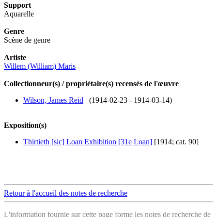
Support
Aquarelle
Genre
Scène de genre
Artiste
Willem (William) Maris
Collectionneur(s) / propriétaire(s) recensés de l'œuvre
Wilson, James Reid
(1914-02-23 - 1914-03-14)
Exposition(s)
Thirtieth [sic] Loan Exhibition [31e Loan]
[1914; cat. 90]
Retour à l'accueil des notes de recherche
L'information fournie sur cette page forme les notes de recherche de