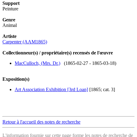
Support
Peinture
Genre
Animal
Artiste
Carpenter (AAM1865)
Collectionneur(s) / propriétaire(s) recensés de l'œuvre
MacCulloch, (Mrs. Dr.)
(1865-02-27 - 1865-03-18)
Exposition(s)
Art Association Exhibition [3rd Loan]
[1865; cat. 3]
Retour à l'accueil des notes de recherche
L'information fournie sur cette page forme les notes de recherche de