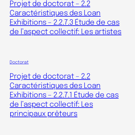
Projet de doctorat – 2.2
Caractéristiques des Loan
Exhibitions – 2.2.7.3 Étude de cas
de l’aspect collectif: Les artistes
Doctorat
Projet de doctorat – 2.2
Caractéristiques des Loan
Exhibitions – 2.2.7.1 Étude de cas
de l’aspect collectif: Les
principaux prêteurs