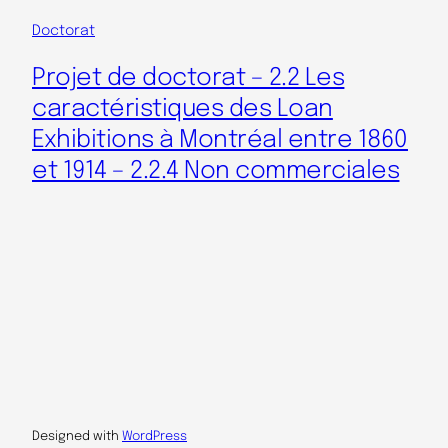
Doctorat
Projet de doctorat – 2.2 Les
caractéristiques des Loan
Exhibitions à Montréal entre 1860
et 1914 – 2.2.4 Non commerciales
Designed with
WordPress