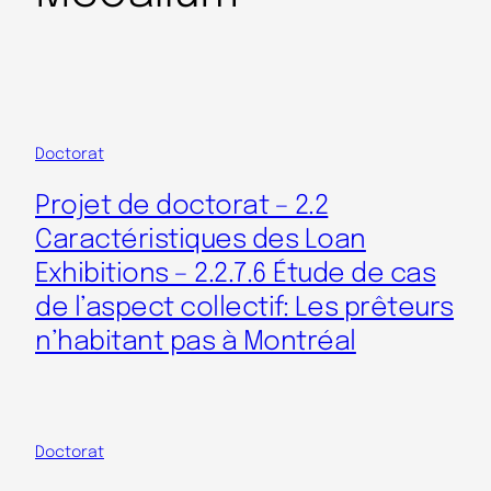
Doctorat
Projet de doctorat – 2.2
Caractéristiques des Loan
Exhibitions – 2.2.7.6 Étude de cas
de l’aspect collectif: Les prêteurs
n’habitant pas à Montréal
Doctorat