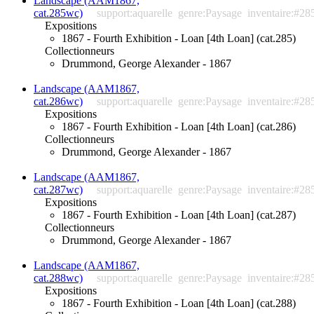
Landscape (AAM1867,
cat.285wc)
support:aquarelle
genre:Paysage
inventaire:#28
Expositions
1867 - Fourth Exhibition - Loan [4th Loan] (cat.285)
Collectionneurs
Drummond, George Alexander - 1867
Landscape (AAM1867,
cat.286wc)
support:aquarelle
genre:Paysage
inventaire:#28
Expositions
1867 - Fourth Exhibition - Loan [4th Loan] (cat.286)
Collectionneurs
Drummond, George Alexander - 1867
Landscape (AAM1867,
cat.287wc)
support:aquarelle
genre:Paysage
inventaire:#28
Expositions
1867 - Fourth Exhibition - Loan [4th Loan] (cat.287)
Collectionneurs
Drummond, George Alexander - 1867
Landscape (AAM1867,
cat.288wc)
support:aquarelle
genre:Paysage
inventaire:#28
Expositions
1867 - Fourth Exhibition - Loan [4th Loan] (cat.288)