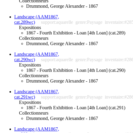
Collectionneurs
Drummond, George Alexander - 1867
Landscape (AAM1867,
cat.289wc)
support:aquarelle
genre:Paysage
inventaire:#28
Expositions
1867 - Fourth Exhibition - Loan [4th Loan] (cat.289)
Collectionneurs
Drummond, George Alexander - 1867
Landscape (AAM1867,
cat.290wc)
support:aquarelle
genre:Paysage
inventaire:#28
Expositions
1867 - Fourth Exhibition - Loan [4th Loan] (cat.290)
Collectionneurs
Drummond, George Alexander - 1867
Landscape (AAM1867,
cat.291wc)
support:aquarelle
genre:Paysage
inventaire:#28
Expositions
1867 - Fourth Exhibition - Loan [4th Loan] (cat.291)
Collectionneurs
Drummond, George Alexander - 1867
Landscape (AAM1867,