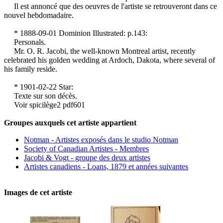
Il est annoncé que des oeuvres de l'artiste se retrouveront dans ce
nouvel hebdomadaire.
* 1888-09-01 Dominion Illustrated: p.143:
Personals.
Mr. O. R. Jacobi, the well-known Montreal artist, recently
celebrated his golden wedding at Ardoch, Dakota, where several of
his family reside.
* 1901-02-22 Star:
Texte sur son décès.
Voir spicilège2 pdf601
Groupes auxquels cet artiste appartient
Notman - Artistes exposés dans le studio Notman
Society of Canadian Artistes - Membres
Jacobi & Vogt - groupe des deux artistes
Artistes canadiens - Loans, 1879 et années suivantes
Images de cet artiste