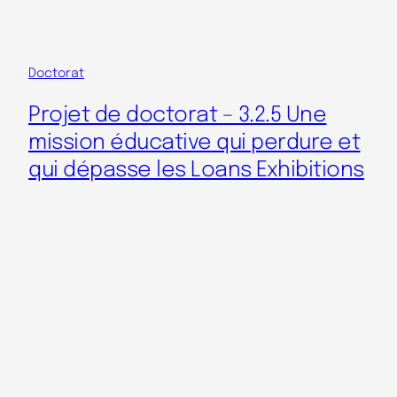
Doctorat
Projet de doctorat – 3.2.5 Une
mission éducative qui perdure et
qui dépasse les Loans Exhibitions