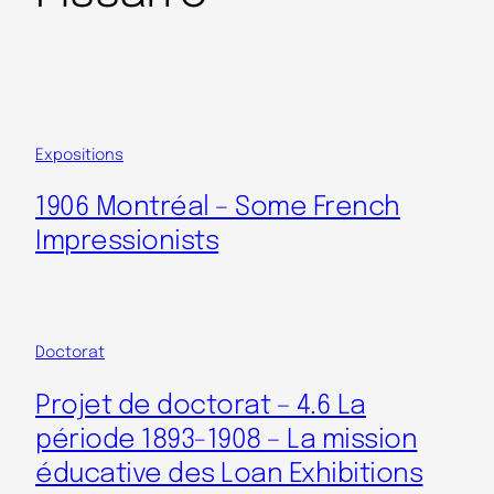
Expositions
1906 Montréal – Some French
Impressionists
Doctorat
Projet de doctorat – 4.6 La
période 1893-1908 – La mission
éducative des Loan Exhibitions