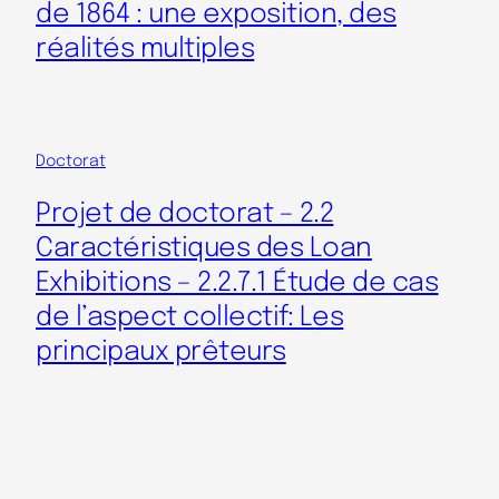
de 1864 : une exposition, des
réalités multiples
Doctorat
Projet de doctorat – 2.2
Caractéristiques des Loan
Exhibitions – 2.2.7.1 Étude de cas
de l’aspect collectif: Les
principaux prêteurs