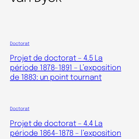
Doctorat
Projet de doctorat – 4.5 La
période 1878-1891 – L’exposition
de 1883: un point tournant
Doctorat
Projet de doctorat – 4.4 La
période 1864-1878 – l’exposition