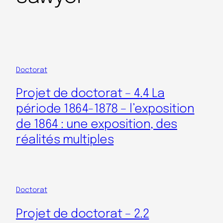
Doctorat
Projet de doctorat – 4.4 La
période 1864-1878 – l’exposition
de 1864 : une exposition, des
réalités multiples
Doctorat
Projet de doctorat – 2.2