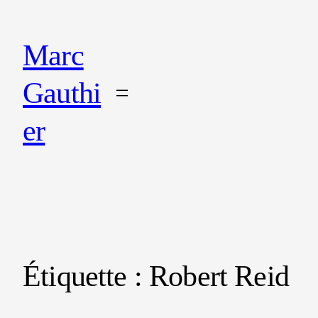
Marc
Gauthi
er
Étiquette :
Robert Reid