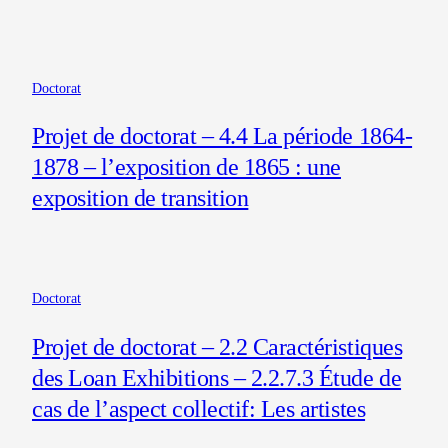
Doctorat
Projet de doctorat – 4.4 La période 1864-
1878 – l’exposition de 1865 : une
exposition de transition
Doctorat
Projet de doctorat – 2.2 Caractéristiques
des Loan Exhibitions – 2.2.7.3 Étude de
cas de l’aspect collectif: Les artistes