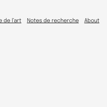
e de l’art
Notes de recherche
About