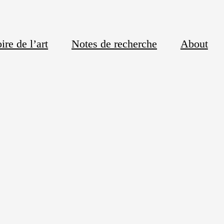
ire de l’art
Notes de recherche
About