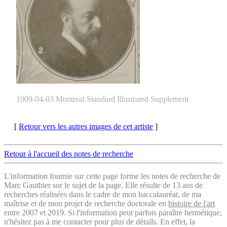
1909-04-03 Montreal Standard Illustrated Supplement
[
Retour vers les autres images de cet artiste
]
Retour à l'accueil des notes de recherche
L'information fournie sur cette page forme les notes de recherche de
Marc Gauthier sur le sujet de la page. Elle résulte de 13 ans de
recherches réalisées dans le cadre de mon baccalauréat, de ma
maîtrise et de mon projet de recherche doctorale en
histoire de l'art
entre 2007 et 2019. Si l'information peut parfois paraître hermétique,
n'hésitez pas à me contacter pour plus de détails. En effet, la