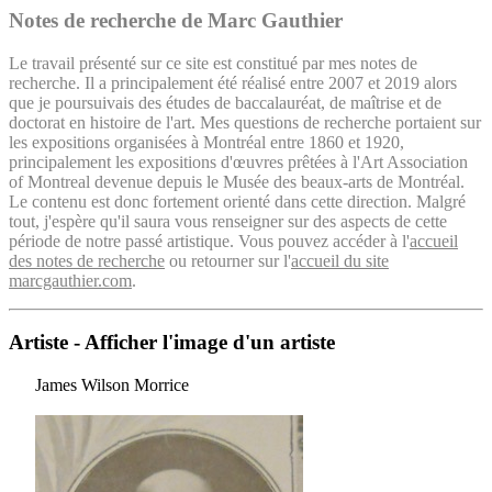
Notes de recherche de Marc Gauthier
Le travail présenté sur ce site est constitué par mes notes de
recherche. Il a principalement été réalisé entre 2007 et 2019 alors
que je poursuivais des études de baccalauréat, de maîtrise et de
doctorat en histoire de l'art. Mes questions de recherche portaient sur
les expositions organisées à Montréal entre 1860 et 1920,
principalement les expositions d'œuvres prêtées à l'Art Association
of Montreal devenue depuis le Musée des beaux-arts de Montréal.
Le contenu est donc fortement orienté dans cette direction. Malgré
tout, j'espère qu'il saura vous renseigner sur des aspects de cette
période de notre passé artistique. Vous pouvez accéder à l'
accueil
des notes de recherche
ou retourner sur l'
accueil du site
marcgauthier.com
.
Artiste - Afficher l'image d'un artiste
James Wilson Morrice