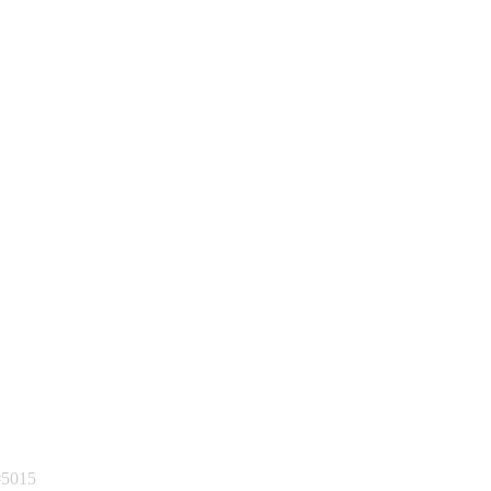
#5015