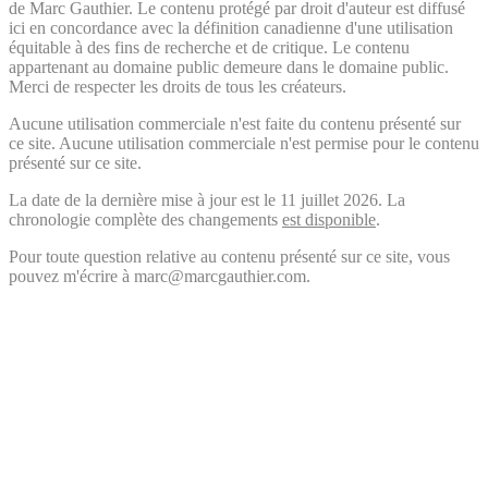
de Marc Gauthier. Le contenu protégé par droit d'auteur est diffusé
ici en concordance avec la définition canadienne d'une utilisation
équitable à des fins de recherche et de critique. Le contenu
appartenant au domaine public demeure dans le domaine public.
Merci de respecter les droits de tous les créateurs.
Aucune utilisation commerciale n'est faite du contenu présenté sur
ce site. Aucune utilisation commerciale n'est permise pour le contenu
présenté sur ce site.
La date de la dernière mise à jour est le 11 juillet 2026. La
chronologie complète des changements
est disponible
.
Pour toute question relative au contenu présenté sur ce site, vous
pouvez m'écrire à marc@marcgauthier.com.