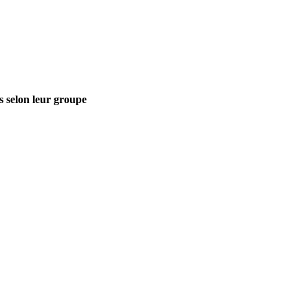
s selon leur groupe